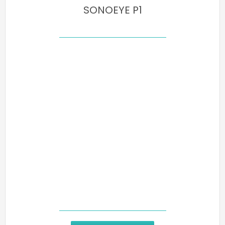
SONOEYE P1