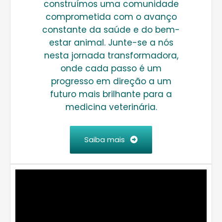
construímos uma comunidade
comprometida com o avanço
constante da saúde e do bem-
estar animal. Junte-se a nós
nesta jornada transformadora,
onde cada passo é um
progresso em direção a um
futuro mais brilhante para a
medicina veterinária.
Saiba mais