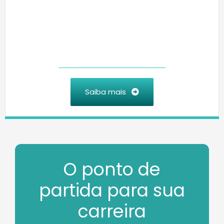
Saiba mais
O ponto de
partida para sua
carreira