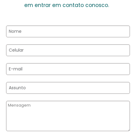
em entrar em contato conosco.