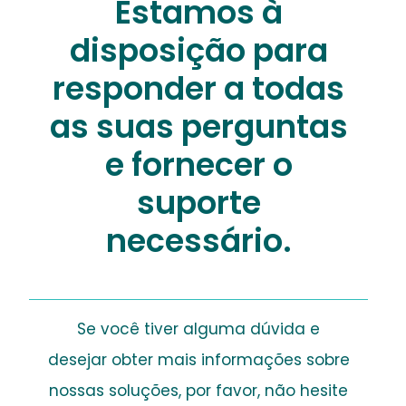
Estamos à
disposição para
responder a todas
as suas perguntas
e fornecer o
suporte
necessário.
Se você tiver alguma dúvida e
desejar obter mais informações sobre
nossas soluções, por favor, não hesite