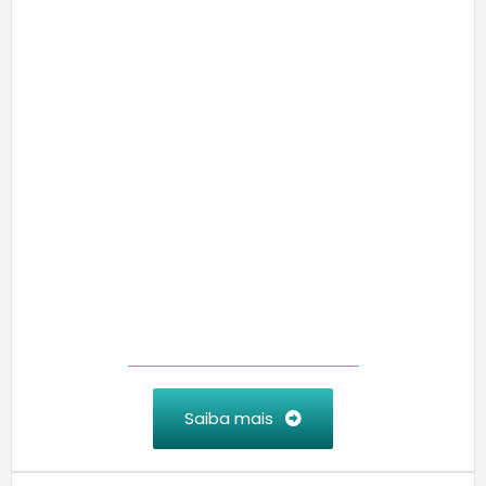
Saiba mais