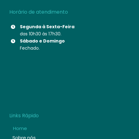
Horário de atendimento
Segunda à Sexta-Feira
das 10h30 às 17h30.
Sábado e Domingo
Fechado.
Links Rápido
Home
Sobre nós